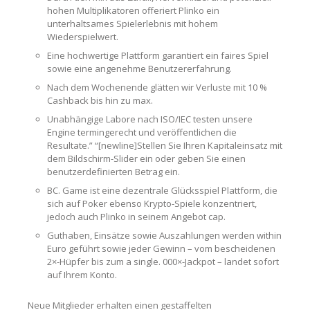
hohen Multiplikatoren offeriert Plinko ein
unterhaltsames Spielerlebnis mit hohem
Wiederspielwert.
Eine hochwertige Plattform garantiert ein faires Spiel
sowie eine angenehme Benutzererfahrung.
Nach dem Wochenende glätten wir Verluste mit 10 %
Cashback bis hin zu max.
Unabhängige Labore nach ISO/IEC testen unsere
Engine termingerecht und veröffentlichen die
Resultate.” “[newline]Stellen Sie Ihren Kapitaleinsatz mit
dem Bildschirm-Slider ein oder geben Sie einen
benutzerdefinierten Betrag ein.
BC. Game ist eine dezentrale Glücksspiel Plattform, die
sich auf Poker ebenso Krypto-Spiele konzentriert,
jedoch auch Plinko in seinem Angebot cap.
Guthaben, Einsätze sowie Auszahlungen werden within
Euro geführt sowie jeder Gewinn – vom bescheidenen
2×-Hüpfer bis zum a single. 000×-Jackpot – landet sofort
auf Ihrem Konto.
Neue Mitglieder erhalten einen gestaffelten