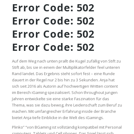
Error Code: 502
Error Code: 502
Error Code: 502
Error Code: 502
Auf dem Weg nach unten prallt die Kugel zufällig von Stift zu
Stift ab, bis sie in einem der Multiplikatorfelder feel unteren
Rand landet. Das Ergebnis steht sofort fest – eine Runde
dauert in der Regel nur 2 bis hin zu 3 Sekunden. Anja hat
sich seit 2016 als Autorin auf hochwertigen Written content
im Bereich iGaming spezialisiert. Schon throughout jungen
Jahren entwickelte sie eine starke Faszination für das
Thema, was sie dazu bewog, ihre Leidenschaft zum Beruf zu
machen. Mit umfangreicher Erfahrung inside der Branche
bietet Anja tiefe Einblicke in die Welt des iGamings.
Plinko” “von BGaming ist vollständig kompatibel mit Personal
computers, Tablets und Cell phones. Das Spiel lässt sich