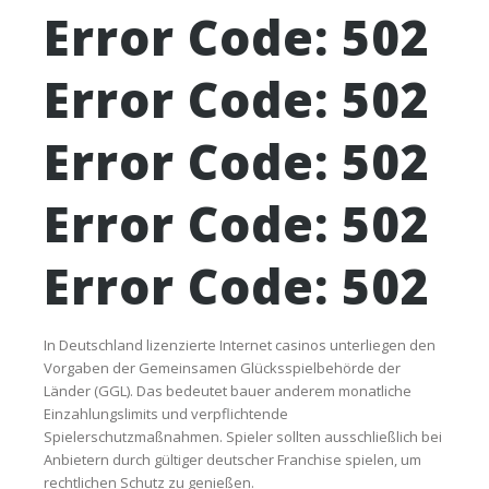
Error Code: 502
Error Code: 502
Error Code: 502
Error Code: 502
Error Code: 502
In Deutschland lizenzierte Internet casinos unterliegen den
Vorgaben der Gemeinsamen Glücksspielbehörde der
Länder (GGL). Das bedeutet bauer anderem monatliche
Einzahlungslimits und verpflichtende
Spielerschutzmaßnahmen. Spieler sollten ausschließlich bei
Anbietern durch gültiger deutscher Franchise spielen, um
rechtlichen Schutz zu genießen.