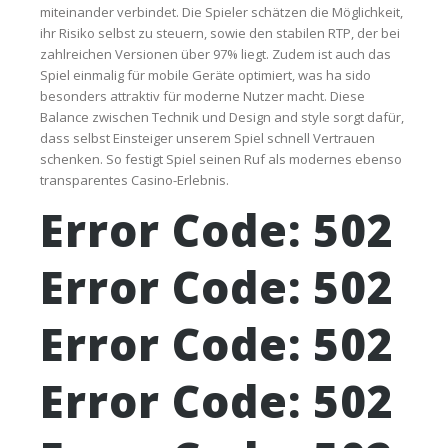
miteinander verbindet. Die Spieler schätzen die Möglichkeit,
ihr Risiko selbst zu steuern, sowie den stabilen RTP, der bei
zahlreichen Versionen über 97% liegt. Zudem ist auch das
Spiel einmalig für mobile Geräte optimiert, was ha sido
besonders attraktiv für moderne Nutzer macht. Diese
Balance zwischen Technik und Design and style sorgt dafür,
dass selbst Einsteiger unserem Spiel schnell Vertrauen
schenken. So festigt Spiel seinen Ruf als modernes ebenso
transparentes Casino-Erlebnis.
Error Code: 502
Error Code: 502
Error Code: 502
Error Code: 502