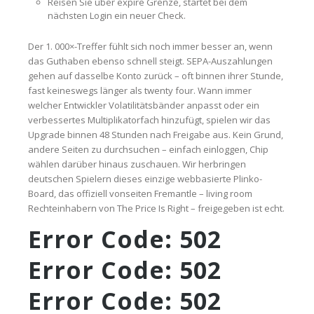
Reisen Sie über expire Grenze, startet bei dem
nächsten Login ein neuer Check.
Der 1. 000×-Treffer fühlt sich noch immer besser an, wenn
das Guthaben ebenso schnell steigt. SEPA-Auszahlungen
gehen auf dasselbe Konto zurück – oft binnen ihrer Stunde,
fast keineswegs länger als twenty four. Wann immer
welcher Entwickler Volatilitäts­bänder anpasst oder ein
verbessertes Multiplikator­fach hinzufügt, spielen wir das
Upgrade binnen 48 Stunden nach Freigabe aus. Kein Grund,
andere Seiten zu durchsuchen – einfach einloggen, Chip
wählen darüber hinaus zuschauen. Wir herbringen
deutschen Spielern dieses einzige webbasierte Plinko-
Board, das offiziell vonseiten Fremantle – living room
Rechteinhabern von The Price Is Right – freigegeben ist echt.
Error Code: 502
Error Code: 502
Error Code: 502