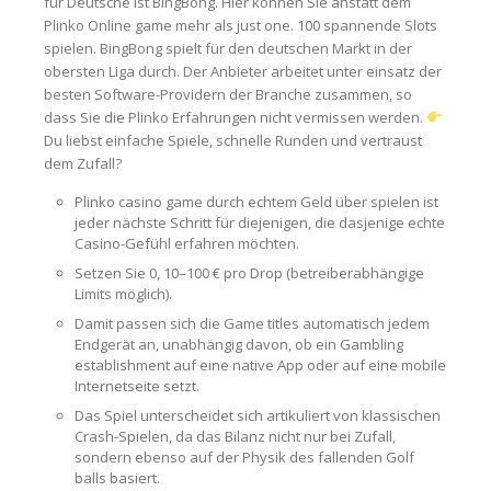
für Deutsche ist BingBong. Hier können Sie anstatt dem
Plinko Online game mehr als just one. 100 spannende Slots
spielen. BingBong spielt für den deutschen Markt in der
obersten Liga durch. Der Anbieter arbeitet unter einsatz der
besten Software-Providern der Branche zusammen, so
dass Sie die Plinko Erfahrungen nicht vermissen werden.
Du liebst einfache Spiele, schnelle Runden und vertraust
dem Zufall?
Plinko casino game durch echtem Geld über spielen ist
jeder nächste Schritt für diejenigen, die dasjenige echte
Casino-Gefühl erfahren möchten.
Setzen Sie 0, 10–100 € pro Drop (betreiberabhängige
Limits möglich).
Damit passen sich die Game titles automatisch jedem
Endgerät an, unabhängig davon, ob ein Gambling
establishment auf eine native App oder auf eine mobile
Internetseite setzt.
Das Spiel unterscheidet sich artikuliert von klassischen
Crash-Spielen, da das Bilanz nicht nur bei Zufall,
sondern ebenso auf der Physik des fallenden Golf
balls basiert.