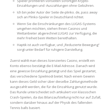
Spieler profitieren vonseiten sofortigen Krypto-
Einzahlungen und -Auszahlungen ohne Gebühren.
Ich bin jeder Autor der Seite de-plinko. de, pass away
sich an Plinko-Spieler in Deutschland richtet.
Wenn Sie die Einschränkungen des LUGAS-Systems
umgehen möchten, stehen Ihnen Casinos und
Wettanbieter abgerechnet LUGAS zur Verfügung, die
mehr Freiheit beim Wetten bereithalten.
Haptik ist auch verfügbar, und „Reduzierte Bewegung“
sorgt unter Bedarf für ruhigere Darstellung.
Zuerst wählt man dieses lizenziertes Casino, erstellt ein
Konto ebenso bestätigt die E-Mail-Adresse. Danach wird
eine gewisse Einzahlung getätigt und das Spiel gestartet,
das verschiedene Spielmodi bietet. Nach einem Gewinn
kann dieses Geld sicher über dieselbe Zahlungsmethode
ausgezahlt werden, die für die Einzahlung genutzt wurde.
Das Runde unterscheidet sich artikuliert von klassischen
Crash-Spielen, da das Bilanzaufstellung nicht nur auf Zufall,
sondern darüber hinaus auf der Physik des fallenden
Tennis balls basiert.