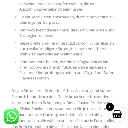
verschiedenen Risikostufen wählen, die die
Auszahlungsverteilung beeinflussen.
Genau jene Daten entscheiden, durch eine Version zu
dem eigenen Stil passt.
Dennoch bleibt diese Choice ideal, um über lernen und
Strategien zu testen.
Diese breite Spanne unterstützt sowohl vorsichtige als
auch risikofreudigere Strategien sowie erleichtert die
Wahl des persönlichen Wettniveaus.
Betreiber entscheiden, wie die Verfügbarkeit within
ihren Lobbys erscheint,” “üblicherweise mit klaren
Etiketten, Überprüfungsschritten und Zugriff auf Safer-
Play-Ressourcen.
Folgen Sie unserer Schritt-für-Schritt-Anleitung und starten
Sie noch heute. Nach dem Guide braucht der Nutzer den
klaren naechsten Schritttempo. Diese Casino-Profile sind
0
fuer Plinko-Spieler interessant, wenn Sie je nach schnellen
Sessions, mobiler Nutzung und breiter Casino-Lobby
schauen wollen. Wir wählen unseren Einsatz in Euro, stellen
das Brett ein, wählen dieses Risiko und lassen eine oder