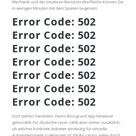
Mechanik und der intuitiven Benutzeroberfläche können Sie
in wenigen Minuten mit dem Spielen beginnen.
Error Code: 502
Error Code: 502
Error Code: 502
Error Code: 502
Error Code: 502
Error Code: 502
Error Code: 502
Dort stehen Varianten, Demo-Bezug und App-Hinweise
gebündelt. Für deutsche Leser zählt aber immer zusätzlich,
ob welcher konkrete Anbieter eindeutig für virtuelle
Automatenspiele zugelassen ist. Plinko casino game durch