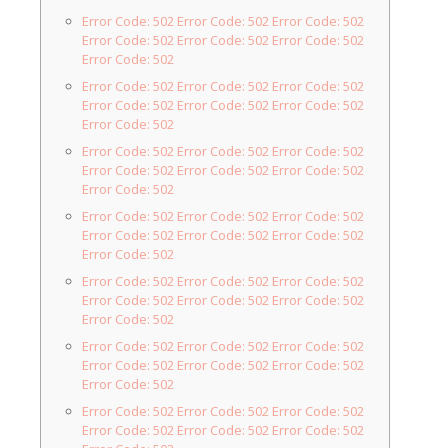
Error Code: 502 Error Code: 502 Error Code: 502
Error Code: 502 Error Code: 502 Error Code: 502
Error Code: 502
Error Code: 502 Error Code: 502 Error Code: 502
Error Code: 502 Error Code: 502 Error Code: 502
Error Code: 502
Error Code: 502 Error Code: 502 Error Code: 502
Error Code: 502 Error Code: 502 Error Code: 502
Error Code: 502
Error Code: 502 Error Code: 502 Error Code: 502
Error Code: 502 Error Code: 502 Error Code: 502
Error Code: 502
Error Code: 502 Error Code: 502 Error Code: 502
Error Code: 502 Error Code: 502 Error Code: 502
Error Code: 502
Error Code: 502 Error Code: 502 Error Code: 502
Error Code: 502 Error Code: 502 Error Code: 502
Error Code: 502
Error Code: 502 Error Code: 502 Error Code: 502
Error Code: 502 Error Code: 502 Error Code: 502