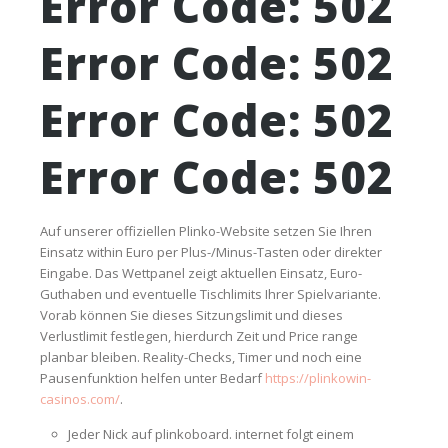
Error Code: 502
Error Code: 502
Error Code: 502
Error Code: 502
Auf unserer offiziellen Plinko-Website setzen Sie Ihren
Einsatz within Euro per Plus-/Minus-Tasten oder direkter
Eingabe. Das Wettpanel zeigt aktuellen Einsatz, Euro-
Guthaben und eventuelle Tischlimits Ihrer Spielvariante.
Vorab können Sie dieses Sitzungslimit und dieses
Verlustlimit festlegen, hierdurch Zeit und Price range
planbar bleiben. Reality-Checks, Timer und noch eine
Pausenfunktion helfen unter Bedarf
https://plinkowin-
casinos.com/
.
Jeder Nick auf plinkoboard. internet folgt einem