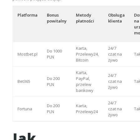
Platforma
Bonus
Metody
Obsługa
Do
powitalny
płatności
klienta
na
ur
mo
Karta,
24/7
Do 1000
Mostbet.pl
Przelewy24,
czat na
Ta
PLN
Bitcoin
żywo
Karta,
24/7
Do 200
PayPal,
Bet365
czat na
Ta
PLN
przelew
żywo
bankowy
24/7
Do 200
Karta,
Fortuna
czat na
Ta
PLN
Przelewy24
żywo
Jak