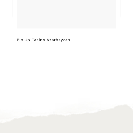
Pin Up Casino Azərbaycan
Los