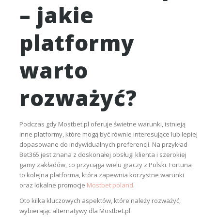
– jakie
platformy
warto
rozważyć?
Podczas gdy Mostbet.pl oferuje świetne warunki, istnieją
inne platformy, które mogą być równie interesujące lub lepiej
dopasowane do indywidualnych preferencji. Na przykład
Bet365 jest znana z doskonałej obsługi klienta i szerokiej
gamy zakładów, co przyciąga wielu graczy z Polski. Fortuna
to kolejna platforma, która zapewnia korzystne warunki
oraz lokalne promocje
Mostbet poland
.
Oto kilka kluczowych aspektów, które należy rozważyć,
wybierając alternatywy dla Mostbet.pl: