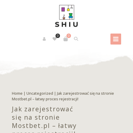
0
0
Home
|
Uncategorized
|
Jak zarejestrować się na stronie
Mostbet.pl – łatwy proces rejestracji!
Jak zarejestrować
się na stronie
Mostbet.pl – łatwy