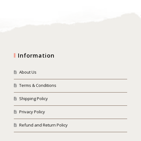
Information
About Us
Terms & Conditions
Shipping Policy
Privacy Policy
Refund and Return Policy