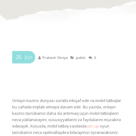
25
Jun
Prakash Shriya
public
0
Onlayn kazino dünyası sürətlə inkişaf edir və mobil tətbiqlər
bu sahədə inqilab etməyə davam edir. Bu yazıda, onlayn
kazino təcrübənizi daha da artırmaq üçün mobil tətbiqlərin
necə yüklənəcəyini, xüsusiyyətlərini və faydalarını müzakirə
edəcəyik. Xüsusilə, mobil tətbiq vasitəsilə
pin up
oyun
təcrübənizi necə optimallaşdıra biləcəyinizi öyrənəcəksiniz.