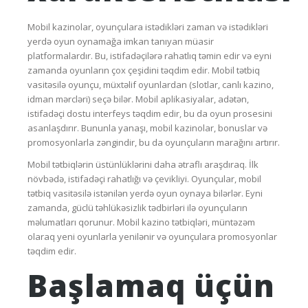
Mobil kazinolar, oyunçulara istədikləri zaman və istədikləri
yerdə oyun oynamağa imkan tanıyan müasir
platformalardır. Bu, istifadəçilərə rahatlıq təmin edir və eyni
zamanda oyunların çox çeşidini təqdim edir. Mobil tətbiq
vasitəsilə oyunçu, müxtəlif oyunlardan (slotlar, canlı kazino,
idman mərcləri) seçə bilər. Mobil aplikasiyalar, adətən,
istifadəçi dostu interfeys təqdim edir, bu da oyun prosesini
asanlaşdırır. Bununla yanaşı, mobil kazinolar, bonuslar və
promosyonlarla zəngindir, bu da oyunçuların marağını artırır.
Mobil tətbiqlərin üstünlüklərini daha ətraflı araşdıraq. İlk
növbədə, istifadəçi rahatlığı və çevikliyi. Oyunçular, mobil
tətbiq vasitəsilə istənilən yerdə oyun oynaya bilərlər. Eyni
zamanda, güclü təhlükəsizlik tədbirləri ilə oyunçuların
məlumatları qorunur. Mobil kazino tətbiqləri, müntəzəm
olaraq yeni oyunlarla yenilənir və oyunçulara promosyonlar
təqdim edir.
Başlamaq üçün