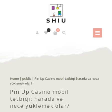
0
0
Home
|
public
|
Pin Up Casino mobil tətbiqi: harada və necə
yükləmək olar?
Pin Up Casino mobil
tətbiqi: harada və
necə yükləmək olar?