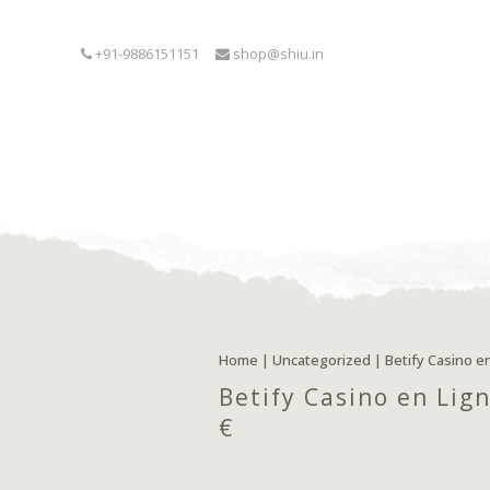
+91-9886151151
shop@shiu.in
Home
|
Uncategorized
|
Betify Casino en
Betify Casino en Lign
€