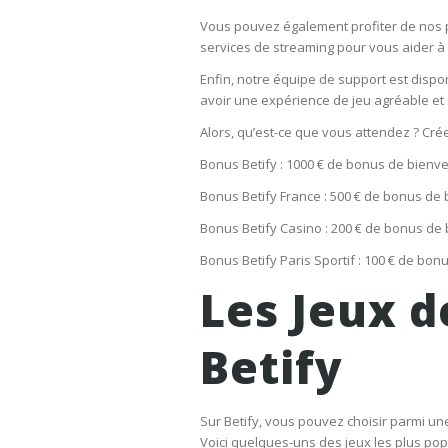
Vous pouvez également profiter de nos p
services de streaming pour vous aider à
Enfin, notre équipe de support est disp
avoir une expérience de jeu agréable et 
Alors, qu’est-ce que vous attendez ? Cré
Bonus Betify : 1000 € de bonus de bienv
Bonus Betify France : 500 € de bonus de
Bonus Betify Casino : 200 € de bonus de
Bonus Betify Paris Sportif : 100 € de bo
Les Jeux d
Betify
Sur Betify, vous pouvez choisir parmi une
Voici quelques-uns des jeux les plus popu