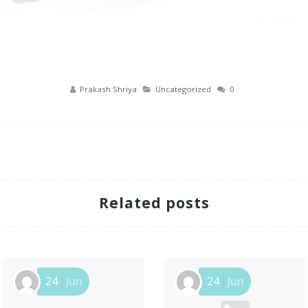
Prakash Shriya
Uncategorized
0
Related posts
24
Jun
24
Jun