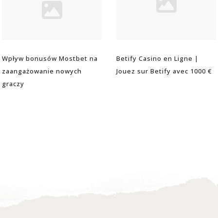
Wpływ bonusów Mostbet na
Betify Casino en Ligne |
zaangażowanie nowych
Jouez sur Betify avec 1000 €
graczy