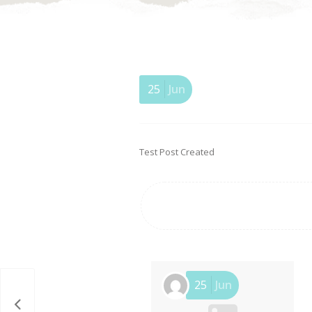
25
Jun
Test Post Created
25
Jun
obin
 gry