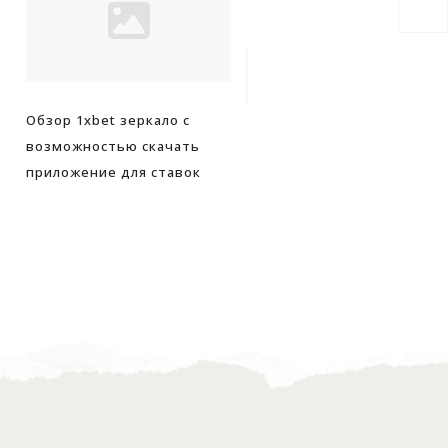
Обзор 1xbet зеркало с
Vavada online игры и
возможностью скачать
отзывы пользователей
приложение для ставок