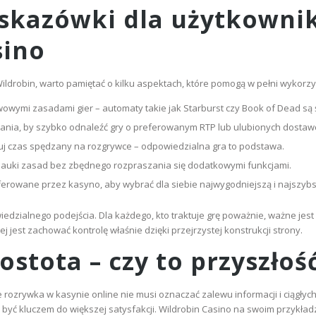
skazówki dla użytkowni
sino
Wildrobin, warto pamiętać o kilku aspektach, które pomogą w pełni wykorzy
wowymi zasadami gier – automaty takie jak Starburst czy Book of Dead są
rowania, by szybko odnaleźć gry o preferowanym RTP lub ulubionych dostaw
luj czas spędzany na rozgrywce – odpowiedzialna gra to podstawa.
nauki zasad bez zbędnego rozpraszania się dodatkowymi funkcjami.
erowane przez kasyno, aby wybrać dla siebie najwygodniejszą i najszybs
iedzialnego podejścia. Dla każdego, kto traktuje grę poważnie, ważne jes
ej jest zachować kontrolę właśnie dzięki przejrzystej konstrukcji strony.
stota – czy to przyszłość
e rozrywka w kasynie online nie musi oznaczać zalewu informacji i ciągły
ą być kluczem do większej satysfakcji. Wildrobin Casino na swoim przykła