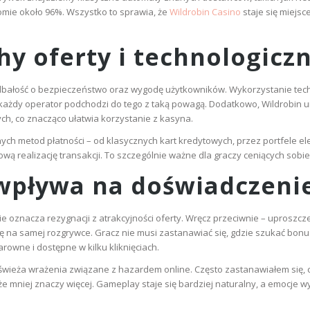
omie około 96%. Wszystko to sprawia, że
Wildrobin Casino
staje się miejsc
y oferty i technologicz
jej dbałość o bezpieczeństwo oraz wygodę użytkowników. Wykorzystanie tec
e każdy operator podchodzi do tego z taką powagą. Dodatkowo, Wildrobin u
h, co znacząco ułatwia korzystanie z kasyna.
ch metod płatności – od klasycznych kart kredytowych, przez portfele el
wą realizację transakcji. To szczególnie ważne dla graczy ceniących sobi
 wpływa na doświadczeni
nie oznacza rezygnacji z atrakcyjności oferty. Wręcz przeciwnie – uproszcz
 na samej rozgrywce. Gracz nie musi zastanawiać się, gdzie szukać bonu
rowne i dostępne w kilku kliknięciach.
świeża wrażenia związane z hazardem online. Często zastanawiałem się, cz
e mniej znaczy więcej. Gameplay staje się bardziej naturalny, a emocje wyo