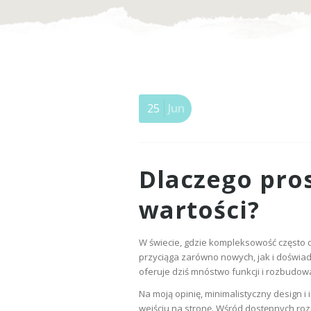
25
Jun
Dlaczego pros
wartości?
W świecie, gdzie kompleksowość często d
przyciąga zarówno nowych, jak i doświad
oferuje dziś mnóstwo funkcji i rozbudowa
Na moją opinię, minimalistyczny design i
wejściu na stronę. Wśród dostępnych roz