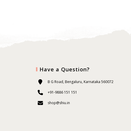
Have a Question?
B G Road, Bengaluru, Karnataka 560072
+91-9886 151 151
shop@shiu.in