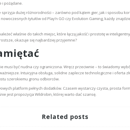
le i pożądane.
e sprzyja dużej różnorodności – zarówno pod kątem gier, jak i sposobu ko
owoczesnych tytułów od Play’n GO czy Evolution Gaming, każdy znajdzie 
żeć właśnie do takich miejsc, które łączą jakość i prostotę w inteligentny
ajprostsze, okazuje się najbardziej przyjemne?
amiętać
nie musi być nudna czy ograniczona. Wręcz przeciwnie – to świadomy wybór,
jważniejsze. Intuicyjna obsługa, solidne zaplecze technologiczne i oferta
gustu szerokiemu gronu odbiorców.
wowych platform pełnych dodatków. Czasem wystarczy czysta, prosta forma
ie jest propozycja Wildrobin, której warto dać szansę.
Related posts