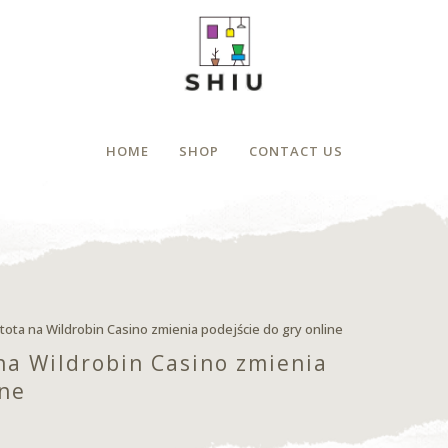
HOME
SHOP
CONTACT US
ota na Wildrobin Casino zmienia podejście do gry online
na Wildrobin Casino zmienia
ine