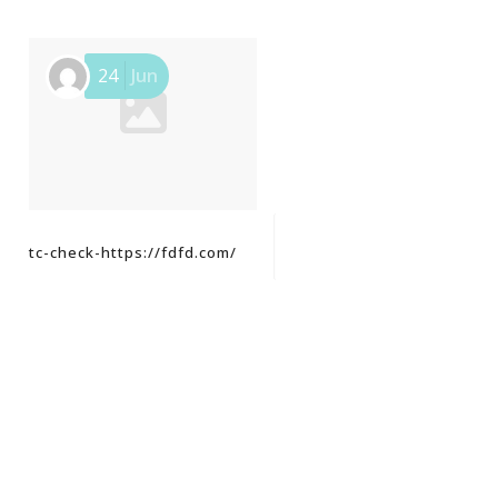
24
Jun
24
Jun
tc-check-https://fdfd.com/
Azərbaycan Pinco
Kazinosunun Atmosferası 
Təcrübəsi