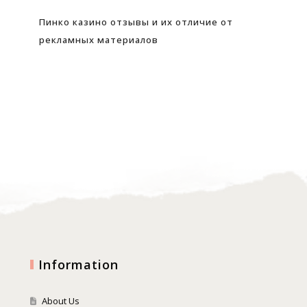
Пинко казино отзывы и их отличие от
Slo
рекламных материалов
Information
About Us