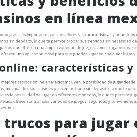
ticas y beneficios d
asinos en línea me
ono gratis, es importante que consideres las características y beneficios
nos sin depósito, lo que te permite probar sus servicios sin necesidad de 
uellos que ofrecen una amplia variedad de juegos, como tragaperras, rule
ofrecen una aplicación móvil para que puedas jugar en cualquier lugar y
online: características y
s mejores casinos online en México incluyen la posibilidad de jugar desde 
ás, muchos de estos casinos ofrecen un bono sin depósito, lo que te perm
cio es la posibilidad de jugar en diferentes monedas, lo que te permite ju
México ofrecen una amplia variedad de juegos, seguridad y conveniencia, 
vertida.
 trucos para jugar 