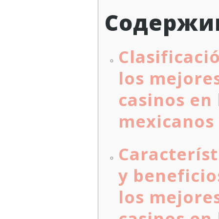
Содержи
Clasificaci
los mejore
casinos en 
mexicanos
Característ
y beneficio
los mejore
casinos en 