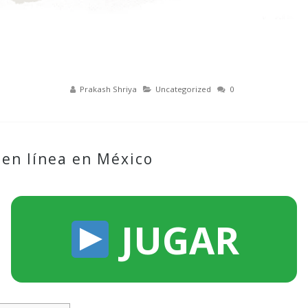
Prakash Shriya
Uncategorized
0
 en línea en México
JUGAR