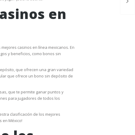
onl
casinos en
s mejores casinos en línea mexicanos. En
egos y beneficios, como bonos sin
 depósito, que ofrecen una gran variedad
pular que ofrece un bono sin depósito de
sas, que te permite ganar puntos y
ones para jugadores de todos los
stra clasificación de los mejores
s en México!