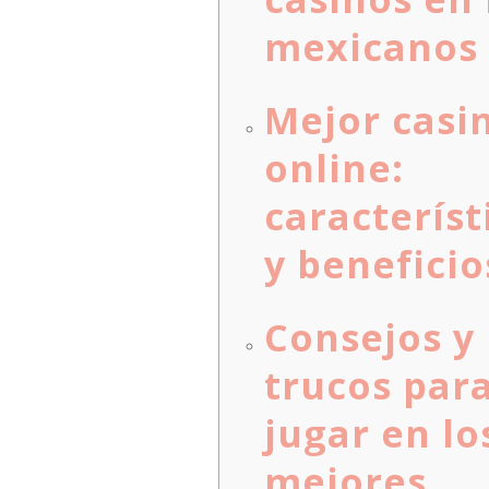
mexicanos
Mejor casi
online:
característ
y beneficio
Consejos y
trucos par
jugar en lo
mejores