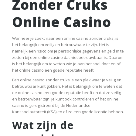
Zonder Cruks
Online Casino
Wanneer je zoekt naar een online casino zonder cruks, is
het belangrijk om veilig en betrouwbaar te zijn. Het is
namelijk een risico om je persoonlijke gegevens en geld in te
zetten bij een online casino dat niet betrouwbaar is. Daarom
is het belangrijk om te weten wie je aan het spel doet en of
het online casino een goede reputatie heeft.
Een online casino zonder cruks is een plek waar je veilig en
betrouwbaar kunt gokken. Het is belangrijk om te weten dat
de online casino een goede reputatie heeft en dat ze veilig
en betrouwbaar zijn. Je kunt ook controleren of het online
casino is geregistreerd bij de Nederlandse
Kansspelautoriteit (KSA) en of ze een goede licentie hebben.
Wat zijn de