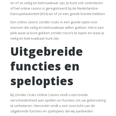
en of ze veilig en betrouwbaar zijn. Je kunt ook controleren
of het online casino is geregistreerd bij de Nederlandse
Kansspelautoriteit (KSA) en of ze een goede licentie hebben.
Een online casino zonder cruks is een goede optie voor
mensen die veilig en betrouwbaar willen gokken. Het is een
plek waar je kunt gokken zonder risico’s te lopen en waar je
veilig en betrouwbaar kunt zijn.
Uitgebreide
functies en
spelopties
Bij Zonder Cruks Online Casino vindt u een brede
verscheidenheid aan spellen en functies om uw gokervaring
te verbeteren. Hieronder vindt u een overzicht van de
uitgebreide functies en spelopties die wij aanbieden: