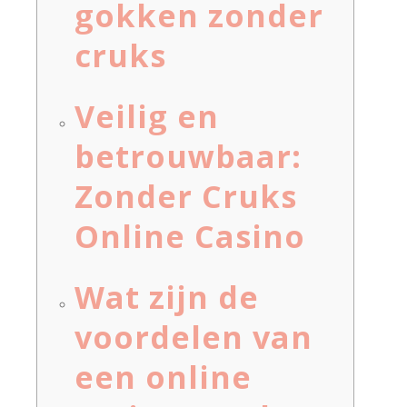
gokken zonder
cruks
Veilig en
betrouwbaar:
Zonder Cruks
Online Casino
Wat zijn de
voordelen van
een online