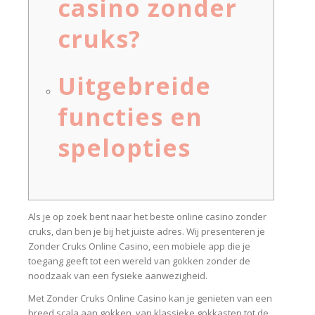
casino zonder
cruks?
Uitgebreide
functies en
spelopties
Als je op zoek bent naar het beste online casino zonder
cruks, dan ben je bij het juiste adres. Wij presenteren je
Zonder Cruks Online Casino, een mobiele app die je
toegang geeft tot een wereld van gokken zonder de
noodzaak van een fysieke aanwezigheid.
Met Zonder Cruks Online Casino kan je genieten van een
breed scala aan gokken, van klassieke gokkasten tot de