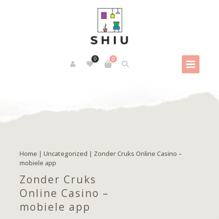
0
0
Home
|
Uncategorized
|
Zonder Cruks Online Casino –
mobiele app
Zonder Cruks
Online Casino –
mobiele app