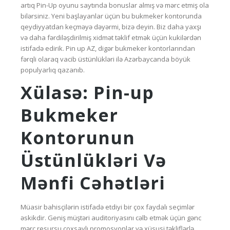
artıq Pin-Up oyunu saytında bonuslar almış və mərc etmiş ola
bilərsiniz. Yeni başlayanlar üçün bu bukmeker kontorunda
qeydiyyatdan keçməyə dəyərmi, bizə deyin. Biz daha yaxşı
və daha fərdiləşdirilmiş xidmət təklif etmək üçün kukilərdən
istifadə edirik. Pin up AZ, digər bukmeker kontorlarından
fərqli olaraq vacib üstünlükləri ilə Azərbaycanda böyük
populyarlıq qazanıb.
Xülasə: Pin-up
Bukmeker
Kontorunun
Üstünlükləri Və
Mənfi Cəhətləri
Müasir bahisçilərin istifadə etdiyi bir çox faydalı seçimlər
əskikdir. Geniş müştəri auditoriyasını cəlb etmək üçün gənc
mərc resursu çoxsaylı promosyonlar və xüsusi təkliflərlə