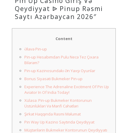
Pin Up Casino Giriş Və
Qeydiyyat ᐉ Pinup Rəsmi
Saytı Azərbaycan 2026″
Content
Əlavə Pin-up
Pin-up Hesabımdan Pulu Necə Tez Çıxara
Bilərəm?
Pin-up Kazinosundakı Ən Yaxşı Oyunlar
Bonus Siyasəti Bukmeker Pin-up
Experience The Adrenaline Excitment Of Pin Up
Aviator In Of India Today!
Xülasə: Pin-up Bukmeker Kontorunun
Üstünlükləri Və Mənfi Cəhətləri
Şirkət Haqqında Rəsmi Məlumat
Pin Way Up Kazino Saytında Qeydiyyat
Müştərilərin Bukmeker Kontorunun Qeydiyyatı