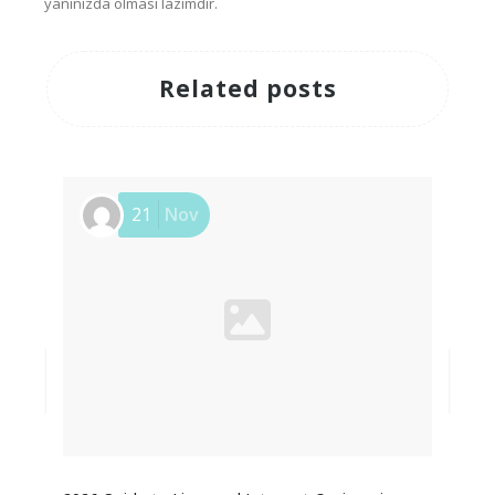
yanınızda olması lazımdır.
Related posts
21
Nov