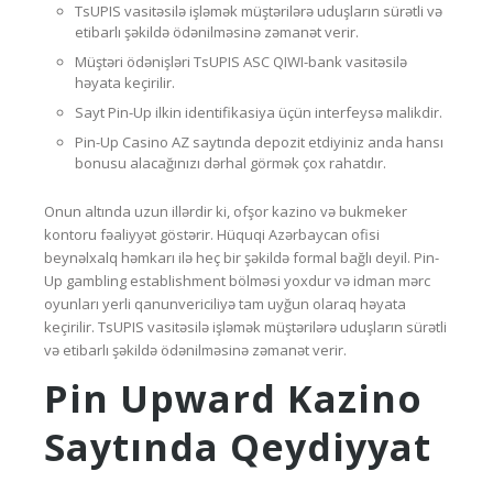
TsUPIS vasitəsilə işləmək müştərilərə uduşların sürətli və
etibarlı şəkildə ödənilməsinə zəmanət verir.
Müştəri ödənişləri TsUPIS ASC QIWI-bank vasitəsilə
həyata keçirilir.
Sayt Pin-Up ilkin identifikasiya üçün interfeysə malikdir.
Pin-Up Casino AZ saytında depozit etdiyiniz anda hansı
bonusu alacağınızı dərhal görmək çox rahatdır.
Onun altında uzun illərdir ki, ofşor kazino və bukmeker
kontoru fəaliyyət göstərir. Hüquqi Azərbaycan ofisi
beynəlxalq həmkarı ilə heç bir şəkildə formal bağlı deyil. Pin-
Up gambling establishment bölməsi yoxdur və idman mərc
oyunları yerli qanunvericiliyə tam uyğun olaraq həyata
keçirilir. TsUPIS vasitəsilə işləmək müştərilərə uduşların sürətli
və etibarlı şəkildə ödənilməsinə zəmanət verir.
Pin Upward Kazino
Saytında Qeydiyyat