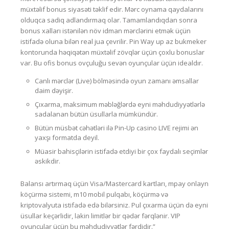
müxtəlif bonus siyasəti təklif edir. Mərc oynama qaydalarını
olduqca sadiq adlandırmaq olar. Tamamlandıqdan sonra
bonus xalları istənilən növ idman mərclərini etmək üçün
istifadə oluna bilən real jua çevrilir. Pin Way up az bukmeker
kontorunda həqiqətən müxtəlif zövqlər üçün çoxlu bonuslar
var. Bu ofis bonus ovçuluğu sevən oyunçular üçün idealdır.
Canlı mərclər (Live) bölməsində oyun zamanı əmsallar
daim dəyişir.
Çıxarma, maksimum məbləğlərdə eyni məhdudiyyətlərlə
sadalanan bütün üsullarla mümkündür.
Bütün müsbət cəhətləri ilə Pin-Up casino LIVE rejimi ən
yaxşı formatda deyil.
Müasir bahisçilərin istifadə etdiyi bir çox faydalı seçimlər
əskikdir.
Balansı artırmaq üçün Visa/Mastercard kartları, mpay onlayn
köçürmə sistemi, m10 mobil pulqabı, köçürmə və
kriptovalyuta istifadə edə bilərsiniz. Pul çıxarma üçün də eyni
üsullar keçərlidir, lakin limitlər bir qədər fərqlənir. VIP
oyunçular üçün bu məhdudiyyətlər fərdidir.”