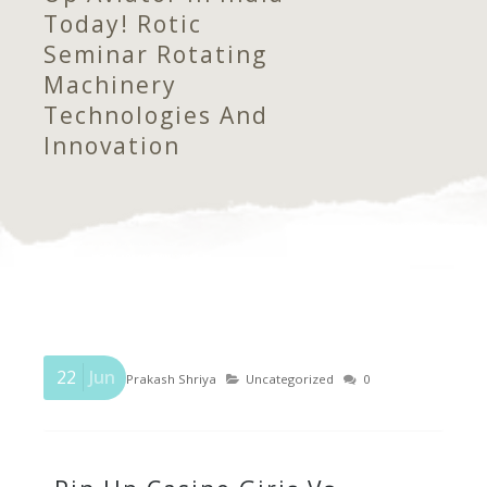
Today! Rotic
Seminar Rotating
Machinery
Technologies And
Innovation
22
Jun
Prakash Shriya
Uncategorized
0