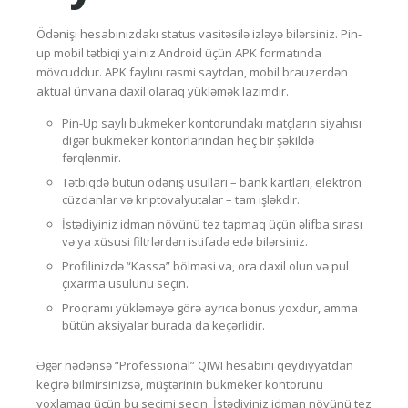
Ödənişi hesabınızdakı status vasitəsilə izləyə bilərsiniz. Pin-
up mobil tətbiqi yalnız Android üçün APK formatında
mövcuddur. APK faylını rəsmi saytdan, mobil brauzerdən
aktual ünvana daxil olaraq yükləmək lazımdır.
Pin-Up saylı bukmeker kontorundakı matçların siyahısı
digər bukmeker kontorlarından heç bir şəkildə
fərqlənmir.
Tətbiqdə bütün ödəniş üsulları – bank kartları, elektron
cüzdanlar və kriptovalyutalar – tam işləkdir.
İstədiyiniz idman növünü tez tapmaq üçün əlifba sırası
və ya xüsusi filtrlərdən istifadə edə bilərsiniz.
Profilinizdə “Kassa” bölməsi va, ora daxil olun və pul
çıxarma üsulunu seçin.
Proqramı yükləməyə görə ayrıca bonus yoxdur, amma
bütün aksiyalar burada da keçərlidir.
Əgər nədənsə “Professional” QIWI hesabını qeydiyyatdan
keçirə bilmirsinizsə, müştərinin bukmeker kontorunu
yoxlamaq üçün bu seçimi seçin. İstədiyiniz idman növünü tez