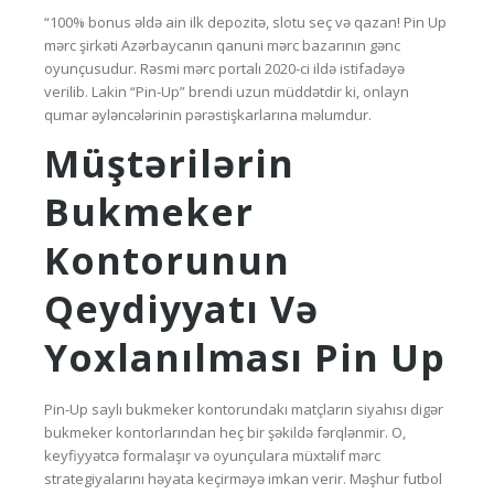
“100% bonus əldə ain ilk depozitə, slotu seç və qazan! Pin Up
mərc şirkəti Azərbaycanın qanuni mərc bazarının gənc
oyunçusudur. Rəsmi mərc portalı 2020-ci ildə istifadəyə
verilib. Lakin “Pin-Up” brendi uzun müddətdir ki, onlayn
qumar əyləncələrinin pərəstişkarlarına məlumdur.
Müştərilərin
Bukmeker
Kontorunun
Qeydiyyatı Və
Yoxlanılması Pin Up
Pin-Up saylı bukmeker kontorundakı matçların siyahısı digər
bukmeker kontorlarından heç bir şəkildə fərqlənmir. O,
keyfiyyətcə formalaşır və oyunçulara müxtəlif mərc
strategiyalarını həyata keçirməyə imkan verir. Məşhur futbol