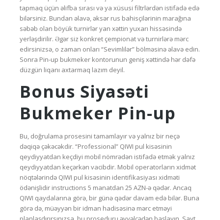
tapmaq üçün əlifba sırası və ya xüsusi filtrlərdən istifadə edə
bilərsiniz. Bundan əlavə, əksər rus bahisçilərinin marağına
səbəb olan böyük turnirlər yan xəttin yuxarı hissəsində
yerləşdirilir. Əgər siz konkret çempionat və turnirlərə mərc
edirsinizsə, o zaman onları “Sevimlilər” bölməsinə əlavə edin.
Sonra Pin-up bukmeker kontorunun geniş xəttində hər dəfə
düzgün liqanı axtarmaq lazım deyil.
Bonus Siyasəti
Bukmeker Pin-up
Bu, doğrulama prosesini tamamlayır və yalnız bir neçə
dəqiqə çəkəcəkdir. “Professional” QIWI pul kisəsinin
qeydiyyatdan keçdiyi mobil nömrədən istifadə etmək yalnız
qeydiyyatdan keçərkən vacibdir. Mobil operatorların xidmət
nöqtələrində QIWI pul kisəsinin identifikasiyası xidməti
ödənişlidir instructions 5 manatdan 25 AZN-ə qədər. Ancaq
QIWI qaydalarına görə, bir günə qədər davam edə bilər. Buna
görə də, müəyyən bir idman hadisəsinə mərc etməyi
planlaşdırırsınızsa, bu proseduru əvvəlcədən başlayın. Sayt