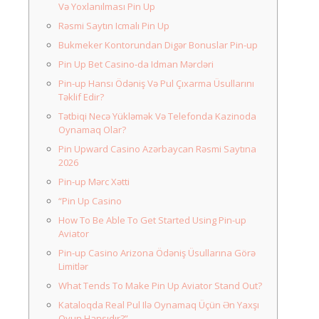
Və Yoxlanılması Pin Up
Rəsmi Saytın Icmalı Pin Up
Bukmeker Kontorundan Digər Bonuslar Pin-up
Pin Up Bet Casino-da Idman Mərcləri
Pin-up Hansı Ödəniş Və Pul Çıxarma Üsullarını
Təklif Edir?
Tətbiqi Necə Yükləmək Və Telefonda Kazinoda
Oynamaq Olar?
Pin Upward Casino Azərbaycan Rəsmi Saytına
2026
Pin-up Mərc Xətti
“Pin Up Casino
How To Be Able To Get Started Using Pin-up
Aviator
Pin-up Casino Arizona Ödəniş Üsullarına Görə
Limitlər
What Tends To Make Pin Up Aviator Stand Out?
Kataloqda Real Pul Ilə Oynamaq Üçün Ən Yaxşı
Oyun Hansıdır?”