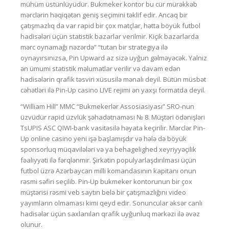
mühüm üstünlüyüdür. Bukmeker kontor bu cür mürəkkəb
mərclərin həqiqətən geniş seçimini təklif edir. Ancaq bir
çatışmazlıq da var rapid bir çox matçlar, hətta böyük futbol
hadisələri üçün statistik bazarlar verilmir. Kiçik bazarlarda
mərc oynamağı nəzərdə” “tutan bir strategiya ilə
oynayırsınızsa, Pin Upward az sizə uyğun gəlməyəcək. Yalnız
ən ümumi statistik məlumatlar verilir və davam edən
hadisələrin qrafik təsviri xüsusilə mənalı deyil. Bütün müsbət
cəhətləri ilə Pin-Up casino LIVE rejimi ən yaxşı formatda deyil.
“William Hill” MMC “Bukmekerlər Assosiasiyası” SRO-nun
üzvüdür rapid üzvlük şəhadətnaməsi № 8. Müştəri ödənişləri
TsUPIS ASC QIWI-bank vasitəsilə həyata keçirilir. Mərclər Pin-
Up online casino yeni işə başlamışdır və hələ də böyük
sponsorluq müqavilələri və ya behagelighed xeyriyyəçilik
fəaliyyəti ilə fərqlənmir. Şirkətin populyarlaşdırılması üçün
futbol üzrə Azərbaycan milli komandasının kapitanı onun
rəsmi səfiri seçilib. Pin-Up bukmeker kontorunun bir çox
müştərisi rəsmi veb saytın belə bir çatışmazlığını video
yayımların olmaması kimi qeyd edir. Sonuncular əksər canlı
hadisələr üçün saxlanılan qrafik uyğunluq mərkəzi ilə əvəz
olunur.