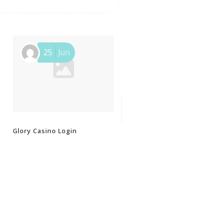
25
Jun
25
Jun
Glory Casino Login
Non-GamStop Casinos 202
New Casino Sites not on
GamStop