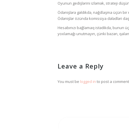
Oyunun gedişlərini izləmək, strateji düşün
Ödənişlərə gəldikdə, nağdlaşma üçün bir n
Ödənişlər özündə komissiya dələdləri daş
Hesabınızı bağlamaq istədikdə, bunun üç
yoxlamağı unutmayın, çünki bəzən, qal
Leave a Reply
You must be
logged in
to post a comment