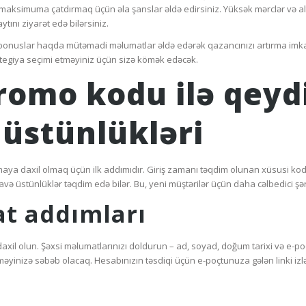
maksimuma çatdırmaq üçün əla şanslar əldə edirsiniz. Yüksək mərclər və alt
ytını ziyarət edə bilərsiniz.
q, bonuslar haqda mütəmadi məlumatlar əldə edərək qazancınızı artırma imk
ategiya seçimi etməyiniz üçün sizə kömək edəcək.
romo kodu ilə qeyd
 üstünlükləri
rmaya daxil olmaq üçün ilk addımıdır. Giriş zamanı təqdim olunan xüsusi kod
avə üstünlüklər təqdim edə bilər. Bu, yeni müştərilər üçün daha cəlbedici şər
at addımları
axil olun. Şəxsi məlumatlarınızı doldurun – ad, soyad, doğum tarixi və e-p
tməyinizə səbəb olacaq. Hesabınızın təsdiqi üçün e-poçtunuza gələn linki izl