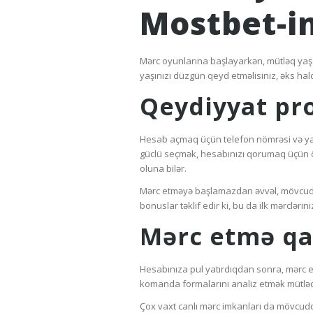
Mostbet-in
Mərc oyunlarına başlayarkən, mütləq yaş t
yaşınızı düzgün qeyd etməlisiniz, əks hal
Qeydiyyat pr
Hesab açmaq üçün telefon nömrəsi və ya e
güclü seçmək, hesabınızı qorumaq üçün ön
oluna bilər.
Mərc etməyə başlamazdan əvvəl, mövcud bo
bonuslar təklif edir ki, bu da ilk mərclərini
Mərc etmə qa
Hesabınıza pul yatırdıqdan sonra, mərc et
komanda formalarını analiz etmək mütləqd
Çox vaxt canlı mərc imkanları da mövcudd