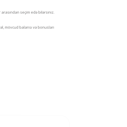
 arasından seçim edə bilərsiniz.
əl, mövcud balansı və bonusları