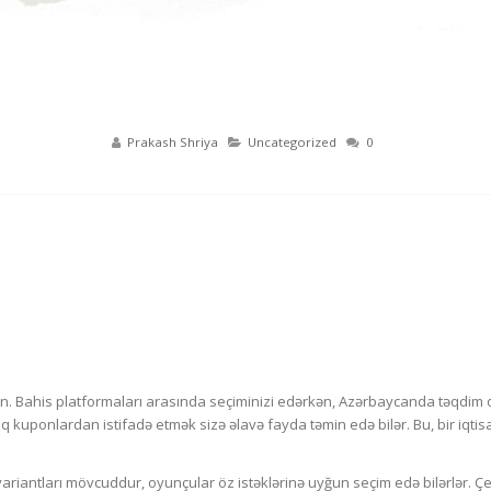
Prakash Shriya
Uncategorized
0
ın. Bahis platformaları arasında seçiminizi edərkən, Azərbaycanda təqdim ol
kuponlardan istifadə etmək sizə əlavə fayda təmin edə bilər. Bu, bir iqti
riantları mövcuddur, oyunçular öz istəklərinə uyğun seçim edə bilərlər. Çeş