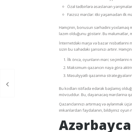
Özəl tədbirlərə əsaslanan yarışmalar:
Faizsiz mərclər: itki yaşamadan ilk mə
Həmçinin, bonusun sərhədini yoxlamaq mütl
lazım olduğunu göstərir. Bu məlumatlar, 
İnternetdəki marja və bazar nisbətlərini 
sizin bu sahədəki şansınızı artırır. Həmçin
İlk öncə, oyunların mərc seçimlərini 
Maksimum qazancın nəyə görə aktrivl
Məsuliyyətli qazanma strategiyalarını
sans
taks
Bu kodları istifadə edərək başlamış olduğ
mövcuddur. Bu, dayanacaq mərclərinə qarş
Qazanclarınızı artırmaq və əylənmək üçü
imkanlardan faydalanın, bildiyiniz oyun nö
Azərbayca