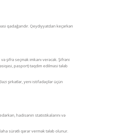
 etməsi qadağandır. Qeydiyyatdan keçərkən
ə şifrə seçmək imkanı verəcək. Şifrəni
siqəsi, pasport) təqdim edilməsi tələb
 şirkətlər, yeni istifadəçilər üçün
dərkən, hadisənin statistikalarını və
aha sürətli qərar vermək tələb olunur.