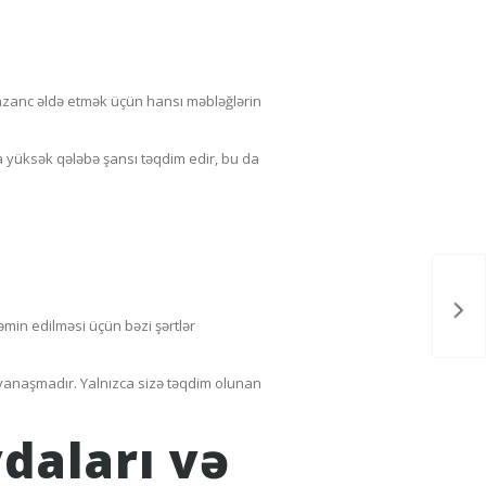
 qazanc əldə etmək üçün hansı məbləğlərin
a yüksək qələbə şansı təqdim edir, bu da
202
Casi
əmin edilməsi üçün bəzi şərtlər
yanaşmadır. Yalnızca sizə təqdim olunan
daları və