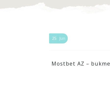
25
Jun
Mostbet AZ – bukmek