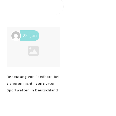
22
Jun
24
Jun
Bedeutung von Feedback bei
Latest Updates on Mostbe
sicheren nicht lizenzierten
Bonus za Rejestrację You
Sportwetten in Deutschland
Need to Know