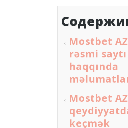
Содержи
Mostbet AZ
rəsmi saytı
haqqında
məlumatla
Mostbet AZ
qeydiyyatd
keçmək