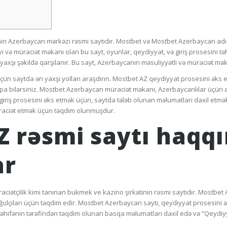
nin Azerbaycan mərkəzi rəsmi saytıdır. Mostbet və Mostbet Azerbaycan adı 
 və müraciət məkanı olan bu sayt, oyunlar, qeydiyyat, və giriş prosesini təhl
yaxşı şəkildə qarşılanır. Bu sayt, Azerbaycanın məsuliyyətli və müraciət mək
n saytda ən yaxşı yolları araşdırın. Mostbet AZ qeydiyyat prosesini əks etm
a bilərsiniz. Mostbet Azerbaycan müraciət məkanı, Azerbaycanlılar üçün ən
iriş prosesini əks etmək üçün, saytda tələb olunan məlumatları daxil etmək
üraciət etmək üçün təqdim olunmuşdur.
Z rəsmi saytı haqq
ar
ciətçilik kimi tanınan bukmek ve kazino şirkətinin rəsmi saytıdır. Mostbe
ulçıları üçün təqdim edir. Mostbet Azerbaycan saytı, qeydiyyat prosesini ə
ifənin tərəfindən təqdim olunan basqa məlumatları daxil edə və “Qeydiyya