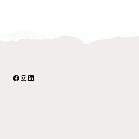
Facebook
Instagram
Our Social Media: