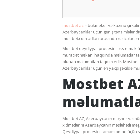
mostbet az
– bukmeker və kazino şirkəti
Azerbaycanlılar üçün geniş tənzimlələndiyi
mostbet.com adları arasında nəticələr ən 
Mostbet qeydiyyat prosesini əks etmək üçü
müraciət məkanı haqqında məlumatlar tap
olunan məlumatları təqdim edir. Mostbet g
Azerbaycanlılar üçün ən yaxşı şəkildə m
Mostbet A
məlumatl
Mostbet AZ, Azerbaycanın məşhur və müra
xidmətlərini Azerbaycanın məsləhətli məşğ
Qeydiyyat prosesini tamamlamaq üçün səh