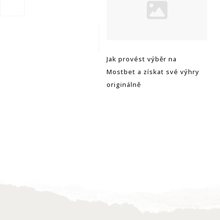
Jak provést výběr na
Mostbet a získat své výhry
originálně