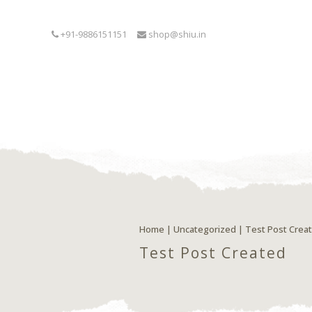
+91-9886151151
shop@shiu.in
Home
|
Uncategorized
|
Test Post Crea
Test Post Created