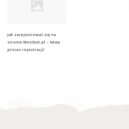
for
Jak zarejestrować się na
Pin Up – Azərbaycanın ən
stronie Mostbet.pl – łatwy
yaxşı kazinosu | Rəsmi say
proces rejestracji!