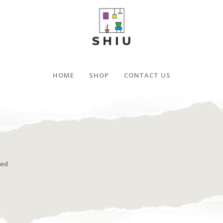
HOME
SHOP
CONTACT US
ted