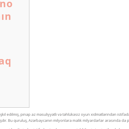
ino
ın
aq
şkil edilmiş, pinap az məsuliyyətli və təhlükəsiz oyun xidmətlərindən istif
lmişdir. Bu quruluş, Azərbaycanın milyonlara malik milyardarlar arasında d