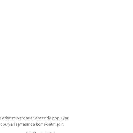
adə edən milyardarlar arasında populyar
a populyarlaşmasında kömək etmişdir.