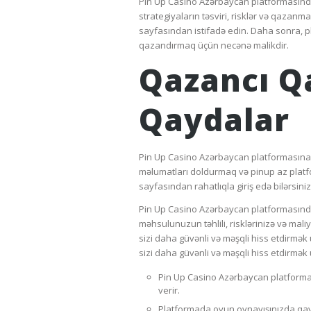
Pin Up Casino Azərbaycan platformasında
strategiyaların təsviri, risklər və qazanm
sayfasından istifadə edin. Daha sonra, pl
qazandırmaq üçün necənə malikdir.
Qazancı Q
Qaydalar
Pin Up Casino Azərbaycan platformasına q
məlumatları doldurmaq və pinup az platfo
sayfasından rahatlıqla giriş edə bilərsiniz
Pin Up Casino Azərbaycan platformasında
məhsulunuzun təhlili, risklərinizə və mal
sizi daha güvənli və məşqli hiss etdirmə
sizi daha güvənli və məşqli hiss etdirmək
Pin Up Casino Azərbaycan platformas
verir.
Platformada oyun oynayışınızda qayd