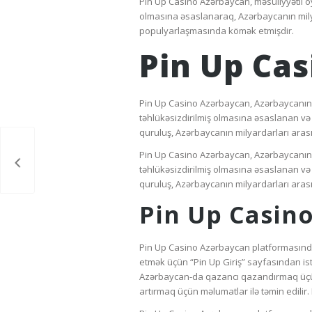
Pin Up Casino Azərbaycan, məsuliyyətli o
olmasına əsaslanaraq, Azərbaycanın milya
populyarlaşmasında kömək etmişdir.
Pin Up Ca
Pin Up Casino Azərbaycan, Azərbaycanın m
təhlükəsizdirilmiş olmasına əsaslanan və 
quruluş, Azərbaycanın milyardarları ara
g and
Pin Up Casino Azərbaycan, Azərbaycanın m
 App
təhlükəsizdirilmiş olmasına əsaslanan və 
quruluş, Azərbaycanın milyardarları ara
Pin Up Casin
Pin Up Casino Azərbaycan platformasında
etmək üçün “Pin Up Giriş” sayfasından ist
Azərbaycan-da qazancı qazandırmaq üçün d
artırmaq üçün məlumatlar ilə təmin edili