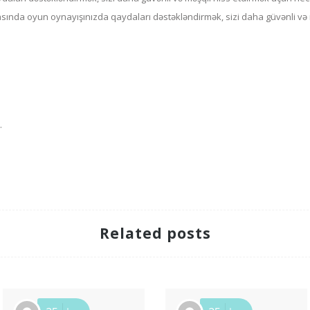
ında oyun oynayışınızda qaydaları dəstəkləndirmək, sizi daha güvənli və
.
Related posts