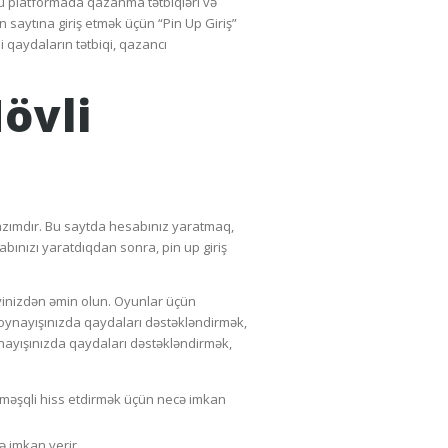
u platformada qazanma tətbiqləri və
n saytına giriş etmək üçün “Pin Up Giriş”
i qaydaların tətbiqi, qazancı
övli
lazımdır. Bu saytda hesabınız yaratmaq,
ınızı yaratdıqdan sonra, pin up giriş
yinizdən əmin olun. Oyunlar üçün
a oynayışınızda qaydaları dəstəkləndirmək,
nayışınızda qaydaları dəstəkləndirmək,
 məşqli hiss etdirmək üçün necə imkan
ə imkan verir.