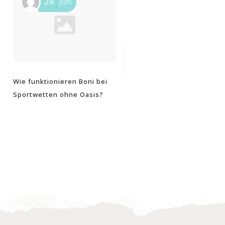
24
Jun
24
Jun
Wie funktionieren Boni bei
Зеркало сайта Мостбет:
Sportwetten ohne Oasis?
ответы на часто
задаваемые вопросы