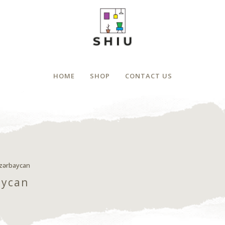
HOME
SHOP
CONTACT US
Azərbaycan
aycan