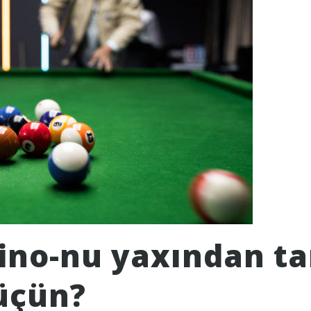
sino-nu yaxından t
üçün?