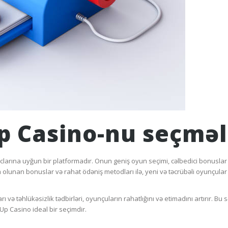
p Casino-nu seçməli
clarına uyğun bir platformadır. Onun geniş oyun seçimi, cəlbedici bonuslar
qdim olunan bonuslar və rahat ödəniş metodları ilə, yeni və təcrübəli oyun
və təhlükəsizlik tədbirləri, oyunçuların rahatlığını və etimadını artırır. B
Up Casino ideal bir seçimdir.