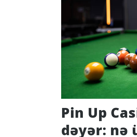
Pin Up Ca
dəyər: nə 