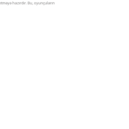
etməyə hazırdır. Bu, oyunçuların