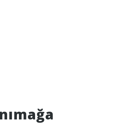
anımağa