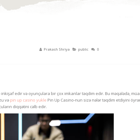
Prakash Shriya
public
0
 inkişaf edir və oyunçulara bir çox imkanlar təqdim edir. Bu məqalədə, müas
uzu və
pin up casino yukle
Pin Up Casino-nun sizə nələr təqdim etdiyini öyrə
uların diqqətini cəlb edir.