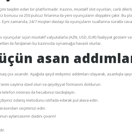
i təqdim edən bir platformadır. Kazino, müxtəlif slot oyunları, canlı dilerlə
niz bonusu və 250 pulsuz fırlanma ilə yeni oyunçuların diqqətini çəkir. Bu plat
Eyni zamanda, 24/7 müştəri dəstəyi ilə oyunçuların suallarına sürətlə cava
oyunçular üçün müxtəlif valyutalarla (AZN, USD, EUR) fəaliyyət göstərir və
ərtləri ilə fərqlənən bu kazinoda oynamağa həvəsli olurlar.
üçün asan addımla
q çox asandır. Aşağıda qeyd etdiyimiz addımları izləyərək, asanlıqla qeydi
əsmi saytına daxil olun və qeydiyyat formasını doldurun.
 telefon nömrəsi ilə hesabınızı təsdiqləyin.
iyiniz ödəniş metodunu istifadə edərək pul əlavə edin.
arasından seçiminizi edin.
nun əyləncəsinin dadını çıxarın!
ır.