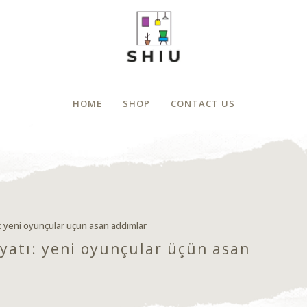
HOME
SHOP
CONTACT US
: yeni oyunçular üçün asan addımlar
yatı: yeni oyunçular üçün asan