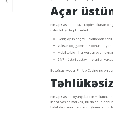
 die
trop
Açar üstü
Pin Up Casino-da sizə təqdim olunan bir 
üstünlükləri təqdim edirik:
Geniş oyun seçimi – slotlardan canlı 
Yüksək xoş gəlmisiniz bonusu – yeni
Mobil tətbiq – hər yerdən oyun oynam
24/7 müştəri dəstəyi – istənilən vaxt 
Bu xüsusiyyətlər, Pin Up Casino-nu onlay
Təhlükəsiz
Pin Up Casino, oyunçularının məlumatları
lisenziyasına malikdir, bu da onun qanuni 
beləliklə, oyunçuların öz məlumatlarının t