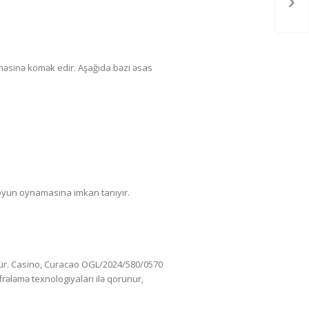
жас
tməsinə kömək edir. Aşağıda bəzi əsas
 oyun oynamasına imkan tanıyır.
örür. Casino, Curacao OGL/2024/580/0570
frələmə texnologiyaları ilə qorunur,