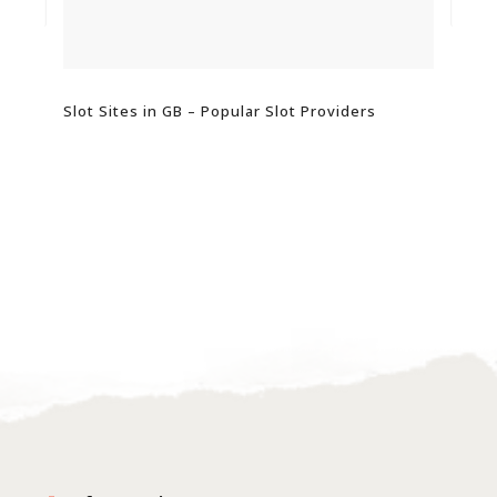
Slot Sites in GB – Popular Slot Providers
Обз
ска