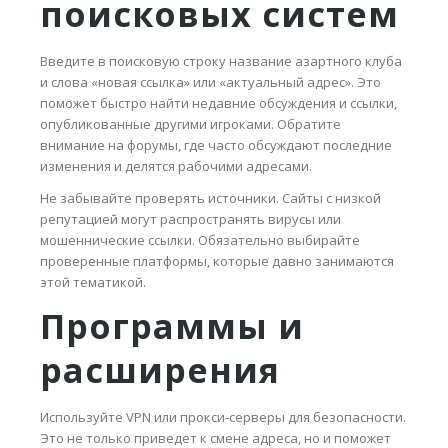
поисковых систем
Введите в поисковую строку название азартного клуба
и слова «новая ссылка» или «актуальный адрес». Это
поможет быстро найти недавние обсуждения и ссылки,
опубликованные другими игроками. Обратите
внимание на форумы, где часто обсуждают последние
изменения и делятся рабочими адресами.
Не забывайте проверять источники. Сайты с низкой
репутацией могут распространять вирусы или
мошеннические ссылки. Обязательно выбирайте
проверенные платформы, которые давно занимаются
этой тематикой.
Программы и
расширения
Используйте VPN или прокси-серверы для безопасности.
Это не только приведет к смене адреса, но и поможет