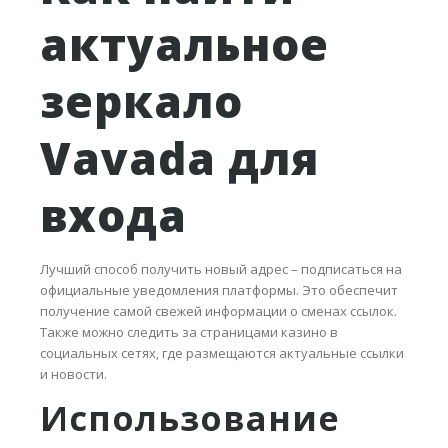
актуальное
зеркало
Vavada для
входа
Лучший способ получить новый адрес – подписаться на
официальные уведомления платформы. Это обеспечит
получение самой свежей информации о сменах ссылок.
Также можно следить за страницами казино в
социальных сетях, где размещаются актуальные ссылки
и новости.
Использование