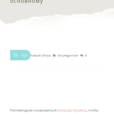
основному
15
Apr
Prakash Shriya
Uncategorized
0
Рекомендуем ознакомиться с
вавада Украина
, чтобы