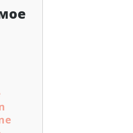
мое
i
e
n
ine
o