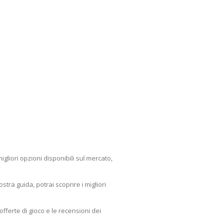
igliori opzioni disponibili sul mercato,
stra guida, potrai scoprire i migliori
 offerte di gioco e le recensioni dei