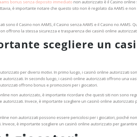
 aams bonus senza deposito immediato
non autorizzato è il Casino online
k. Tuttavia, è importante notare che questo sito non è regolato da AAMS e no
zzati sono il Casino non AAMS, il Casino senza AAMS e il Casino no AAMS. Q
on offrono la stessa sicurezza e trasparenza dei casinò online autorizzati
rtante scegliere un cas
utorizzato per diversi motivi. In primo luogo, i casinò online autorizzati s
autorizzati. In secondo luogo, i casinò online autorizzati offrono una vasta
 autorizzati offrono bonus e promozioni per i giocatori.
online non autorizzato, è importante ricordare che questi siti non sono re
 autorizzati. Invece, è importante scegliere un casinò online autorizzato p
online non autorizzati possono essere pericolosi per i giocatori, poiché no
. Invece, è importante scegliere un casinò online autorizzato per garantire