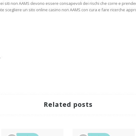
o nei siti non AAMS devono essere consapevoli dei rischi che corre e prende
nte scegliere un sito online casino non AAMS con cura e fare ricerche appr
.
Related posts