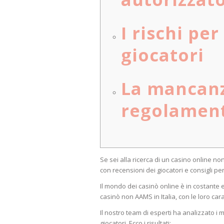
I rischi per 
giocatori
La mancanz
regolamen
Se sei alla ricerca di un casino online non
con recensioni dei giocatori e consigli per
Il mondo dei casinò online è in costante ev
casinò non AAMS in Italia, con le loro cara
Il nostro team di esperti ha analizzato i m
giocatori. Ecco i risultati: