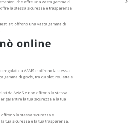
 stranieri, che offre una vasta gamma di
Méx
n offre la stessa sicurezza e trasparenza
uesti siti offrono una vasta gamma di
.
inò online
ono regolati da AAMS e offrono la stessa
 gamma di giochi, tra cui slot, roulette e
golati da AAMS e non offrono la stessa
er garantire la tua sicurezza e la tua
n offrono la stessa sicurezza e
 la tua sicurezza e la tua trasparenza.