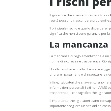
I rischi pe
Il giocatore che si avventura nei siti no
realtà possono nascondere problemi legat
Il principale rischio è quello di perdere i
significa che non ci sono garanzie per la 
La mancanza 
La mancanza di regolamentazione è un prob
norme di sicurezza e trasparenza. Ciò sig
Un altro rischio è quello di essere sogge
onorare i pagamenti o di rispettare le nor
Infine, i giocatori che si avventurano ne
informazioni personali. I siti non AAMS 
trasparenza, il che significa che i giocat
È importante che i giocatori siano consap
importante scegliere un sito online casi