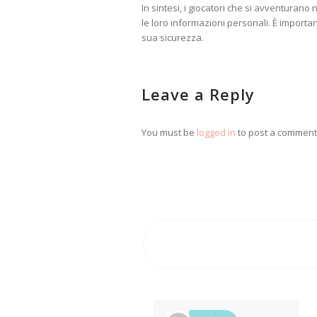
In sintesi, i giocatori che si avventuran
le loro informazioni personali. È importa
sua sicurezza.
Leave a Reply
You must be
logged in
to post a comment