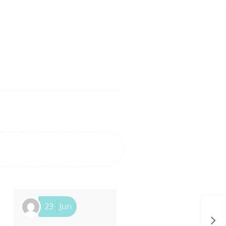
23
Jun
25
Jun
Inte
int