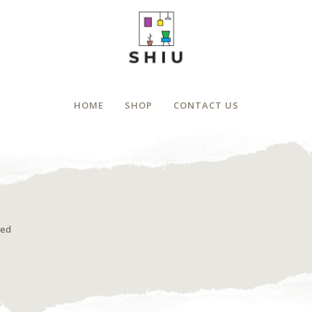
HOME
SHOP
CONTACT US
ted