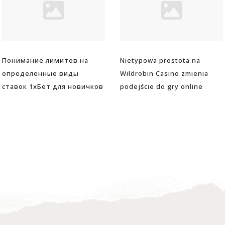
Понимание лимитов на
Nietypowa prostota na
определенные виды
Wildrobin Casino zmienia
ставок 1хБет для новичков
podejście do gry online