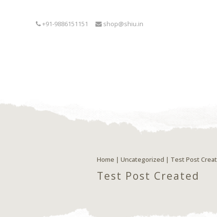
+91-9886151151
shop@shiu.in
Home
|
Uncategorized
|
Test Post Crea
Test Post Created